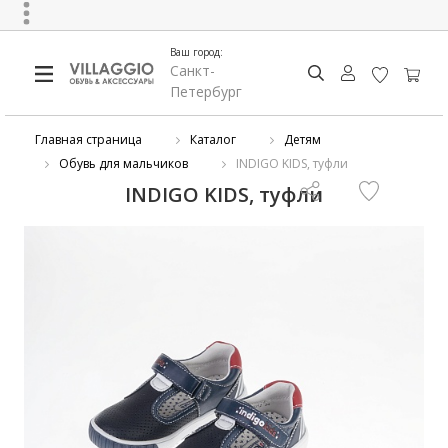
Ваш город:
Санкт-
Петербург
Главная страница
Каталог
Детям
Обувь для мальчиков
INDIGO KIDS, туфли
INDIGO KIDS, туфли