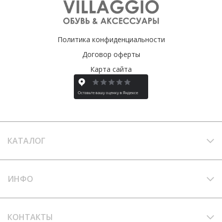
Политика конфиденциальности
Договор оферты
Карта сайта
КАТАЛОГ
ИНФО
КОНТАКТЫ