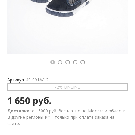
Артикул:
40-091A/12
-2% ONLINE
1 650 руб.
Доставка:
от 5000 руб. бесплатно по Москве и области.
В другие регионы РФ - только при оплате заказа на
сайте.