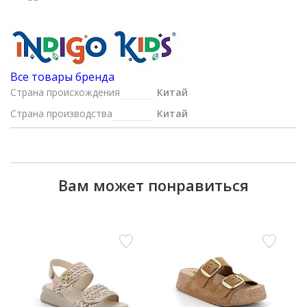
Все товары бренда
Страна происхождения
Китай
Страна производства
Китай
Вам может понравиться