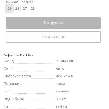
Выбрать размер:
23
24
27
28
В корзину
В один клик
Характеристики:
Бренд
INDIGO KIDS
Сезон
лето
Материал верха
иск. кожа
Подкладка
кожа
Цвет
т.синий
Вид каблука
0-3 см
Тип
туфли