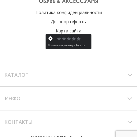
Политика конфиденциальности
Договор оферты
Карта сайта
КАТАЛОГ
ИНФО
КОНТАКТЫ