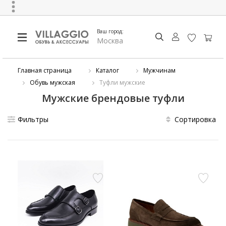
Ваш город:
Москва
Главная страница
Каталог
Мужчинам
Обувь мужская
Туфли мужские
Мужские брендовые туфли
Фильтры
Сортировка