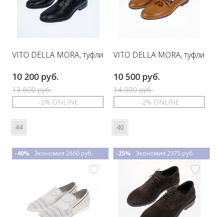
VITO DELLA MORA, туфли
VITO DELLA MORA, туфли
10 200 руб.
10 500 руб.
13 600 руб.
14 000 руб.
-2% ONLINE
-2% ONLINE
44
40
-40%
Экономия 2860 руб.
-25%
Экономия 2375 руб.