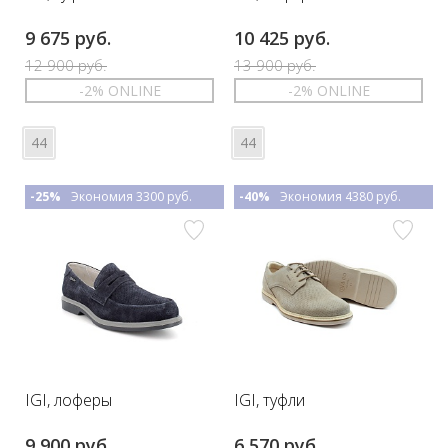
9 675 руб.
10 425 руб.
12 900 руб.
13 900 руб.
-2% ONLINE
-2% ONLINE
44
44
-25%
Экономия 3300 руб.
-40%
Экономия 4380 руб.
IGI, лоферы
IGI, туфли
9 900 руб.
6 570 руб.