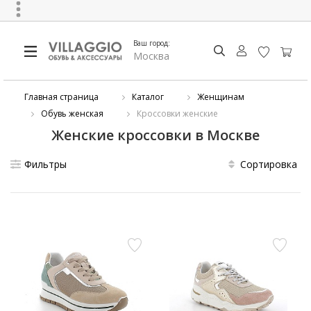
Ваш город:
Москва
Главная страница
Каталог
Женщинам
Обувь женская
Кроссовки женские
Женские кроссовки в Москве
Фильтры
Сортировка