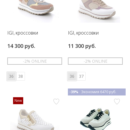
IGI, кроссовки
IGI, кроссовки
14 300 руб.
11 300 руб.
-2% ONLINE
-2% ONLINE
36
38
36
37
-39%
Экономия 6470 руб.
New