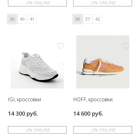
-2% ONLINE
-2% ONLINE
36
40
41
36
37
42
IGI, кроссовки
HOFF, кроссовки
14 300 руб.
14 600 руб.
-2% ONLINE
-2% ONLINE