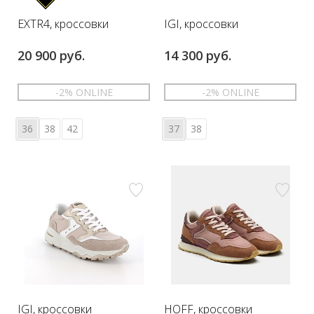
EXTR4, кроссовки
IGI, кроссовки
20 900 руб.
14 300 руб.
-2% ONLINE
-2% ONLINE
36
38
42
37
38
IGI, кроссовки
HOFF, кроссовки