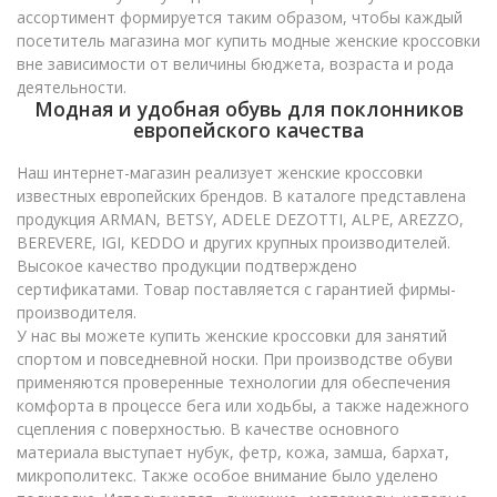
ассортимент формируется таким образом, чтобы каждый
посетитель магазина мог купить модные женские кроссовки
вне зависимости от величины бюджета, возраста и рода
деятельности.
Модная и удобная обувь для поклонников
европейского качества
Наш интернет-магазин реализует женские кроссовки
известных европейских брендов. В каталоге представлена
продукция ARMAN, BETSY, ADELE DEZOTTI, ALPE, AREZZO,
BEREVERE, IGI, KEDDO и других крупных производителей.
Высокое качество продукции подтверждено
сертификатами. Товар поставляется с гарантией фирмы-
производителя.
У нас вы можете купить женские кроссовки для занятий
спортом и повседневной носки. При производстве обуви
применяются проверенные технологии для обеспечения
комфорта в процессе бега или ходьбы, а также надежного
сцепления с поверхностью. В качестве основного
материала выступает нубук, фетр, кожа, замша, бархат,
микрополитекс. Также особое внимание было уделено