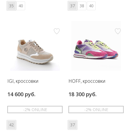
35
40
37
38
40
IGI, кроссовки
HOFF, кроссовки
14 600 руб.
18 300 руб.
-2% ONLINE
-2% ONLINE
42
37