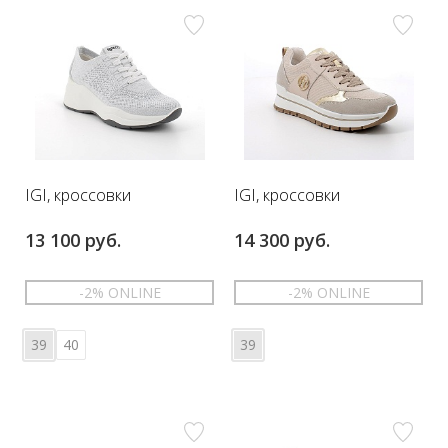
IGI, кроссовки
IGI, кроссовки
13 100 руб.
14 300 руб.
-2% ONLINE
-2% ONLINE
39
40
39