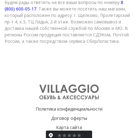
Будем рады ответить на все ваши вопросы по номеру
8
(800) 600-05-17
. Также вы можете посетить наш магазин,
который расположен по адресу: г. Щелково, Пролетарский
пр-т 4, к.3, ТЦ Ладья, 2-й этаж. Возможен самовывоз и
доставка нашей собственной службой по Москве и МО. В
регионы России продукция поставляется СДЭКом, Почтой
России, а также посредством сервиса СберЛогистика.
Политика конфиденциальности
Договор оферты
Карта сайта