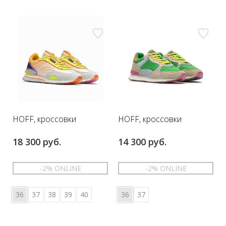
HOFF, кроссовки
HOFF, кроссовки
18 300 руб.
14 300 руб.
-2% ONLINE
-2% ONLINE
36
37
38
39
40
36
37