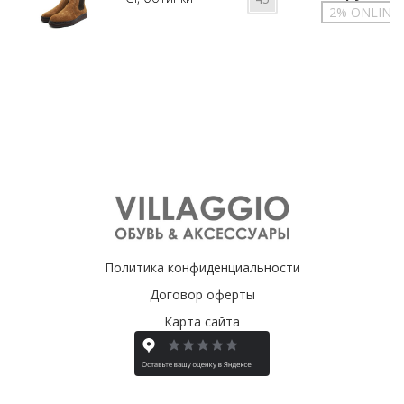
-2% ONLINE
Политика конфиденциальности
Договор оферты
Карта сайта