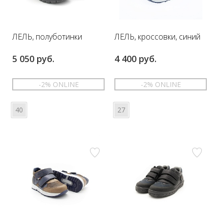
ЛЕЛЬ, полуботинки
ЛЕЛЬ, кроссовки, синий
5 050 руб.
4 400 руб.
-2% ONLINE
-2% ONLINE
40
27