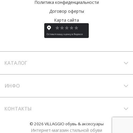
Политика конфиденциальности
Договор оферты
Карта сайта
КАТАЛОГ
ИНФО
КОНТАКТЫ
© 2026 VILLAGGIO обувь & аксессуары
Интернет-магазин стильной обуви