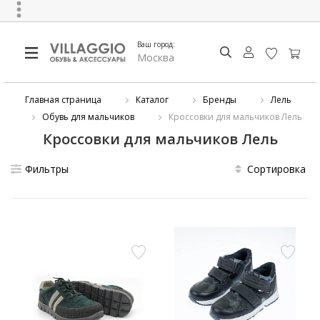
Ваш город:
Москва
Главная страница
Каталог
Бренды
Лель
Обувь для мальчиков
Кроссовки для мальчиков Лель
Кроссовки для мальчиков Лель
Фильтры
Сортировка