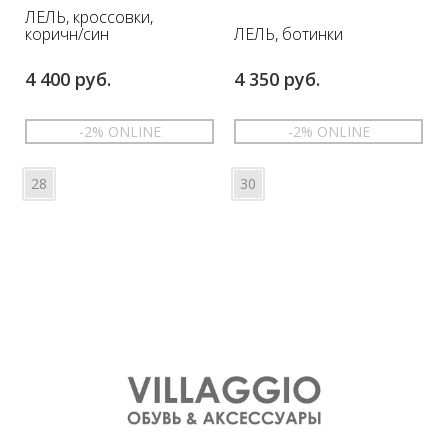
ЛЕЛЬ, кроссовки,
ЛЕЛЬ, ботинки
коричн/син
4 400 руб.
4 350 руб.
-2% ONLINE
-2% ONLINE
28
30