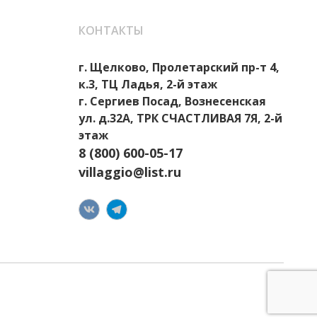
КОНТАКТЫ
г. Щелково, Пролетарский пр-т 4,
к.3, ТЦ Ладья, 2-й этаж
г. Сергиев Посад, Вознесенская
ул. д.32А, ТРК СЧАСТЛИВАЯ 7Я, 2-й
этаж
8 (800) 600-05-17
villaggio@list.ru