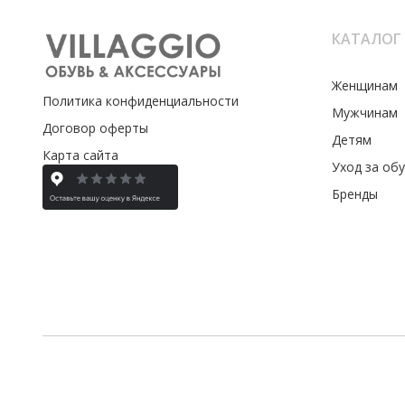
КАТАЛОГ
Женщинам
Политика конфиденциальности
Мужчинам
Договор оферты
Детям
Карта сайта
Уход за об
Бренды