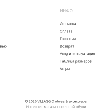
ИНФО
Доставка
Оплата
Гарантия
увью
Возврат
Уход и эксплуатация
Таблица размеров
Акции
© 2026 VILLAGGIO обувь & аксессуары
Интернет-магазин стильной обуви