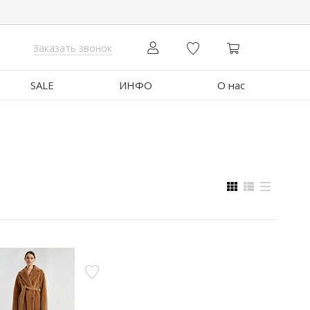
Заказать звонок
SALE
ИНФО
О нас