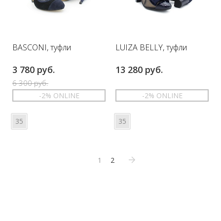
BASCONI, туфли
LUIZA BELLY, туфли
3 780 руб.
13 280 руб.
6 300 руб.
-2% ONLINE
-2% ONLINE
35
35
1
2