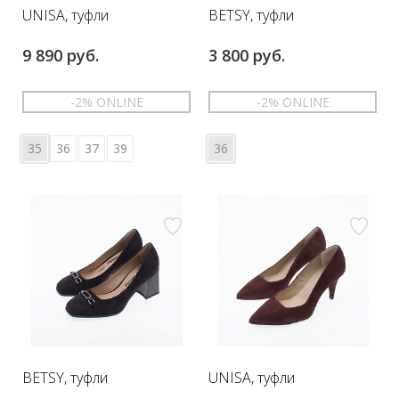
UNISA, туфли
BETSY, туфли
9 890 руб.
3 800 руб.
-2% ONLINE
-2% ONLINE
35
36
37
39
36
BETSY, туфли
UNISA, туфли