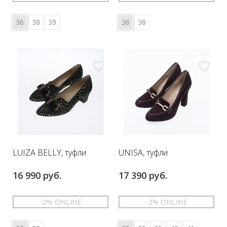
36
38
39
36
38
LUIZA BELLY, туфли
UNISA, туфли
16 990 руб.
17 390 руб.
-2% ONLINE
-2% ONLINE