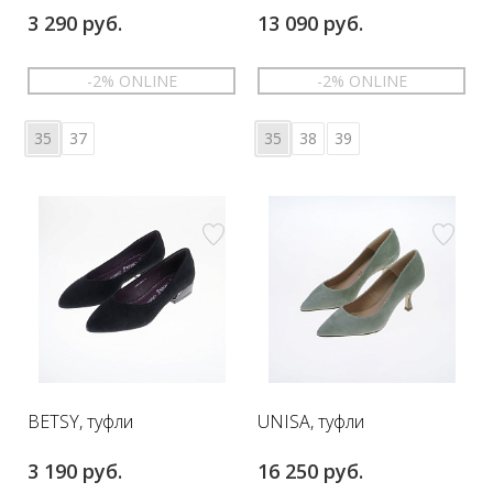
3 290 руб.
13 090 руб.
-2% ONLINE
-2% ONLINE
35
37
35
38
39
BETSY, туфли
UNISA, туфли
3 190 руб.
16 250 руб.