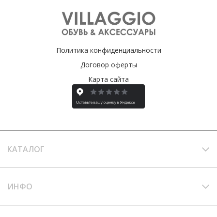
Политика конфиденциальности
Договор оферты
Карта сайта
КАТАЛОГ
ИНФО