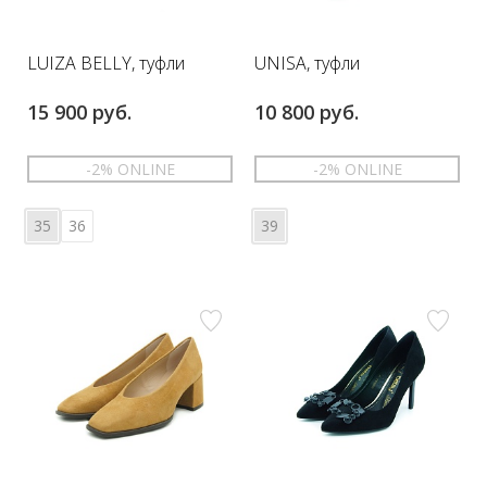
LUIZA BELLY, туфли
UNISA, туфли
15 900 руб.
10 800 руб.
-2% ONLINE
-2% ONLINE
35
36
39