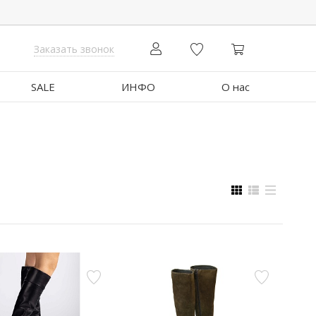
Заказать звонок
SALE
ИНФО
О нас