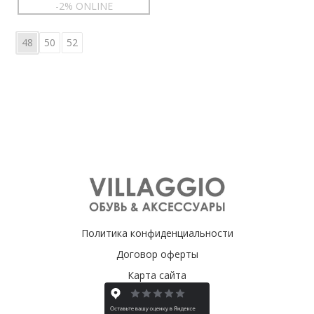
-2% ONLINE
48
50
52
Политика конфиденциальности
Договор оферты
Карта сайта