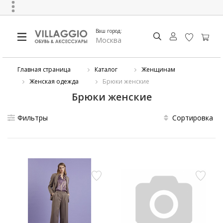
Ваш город:
Москва
Главная страница
Каталог
Женщинам
Женская одежда
Брюки женские
Брюки женские
Фильтры
Сортировка