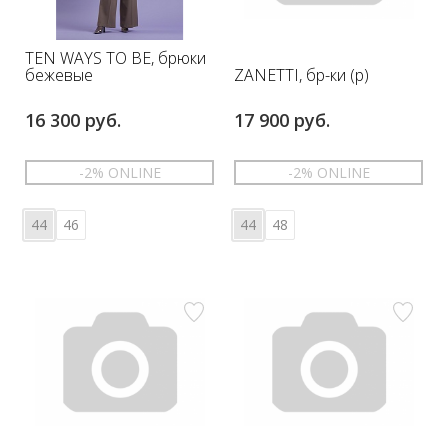
TEN WAYS TO BE, брюки
ZANETTI, бр-ки (р)
бежевые
16 300 руб.
17 900 руб.
-2% ONLINE
-2% ONLINE
44
46
44
48