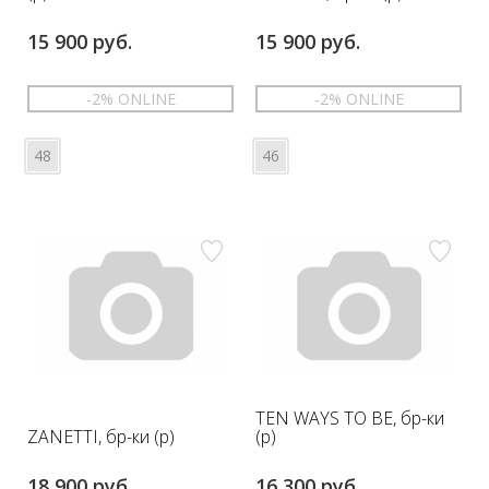
15 900 руб.
15 900 руб.
-2% ONLINE
-2% ONLINE
48
46
TEN WAYS TO BE, бр-ки
ZANETTI, бр-ки (р)
(р)
18 900 руб.
16 300 руб.