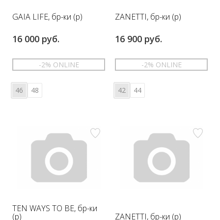
GAIA LIFE, бр-ки (р)
ZANETTI, бр-ки (р)
16 000 руб.
16 900 руб.
-2% ONLINE
-2% ONLINE
46
48
42
44
TEN WAYS TO BE, бр-ки
ZANETTI, бр-ки (р)
(р)