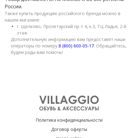
России.
Также купить продукцию российского бренда можно в
нашем магазине:
г. Щелково, Пролетарский пр-т 4, к.3, ТЦ Ладья, 2-й
этаж
Дополнительную информацию вам предоставят наши
операторы по номеру
8 (800) 600-05-17
. Обращайтесь,
будем рады вам помочь!
Политика конфиденциальности
Договор оферты