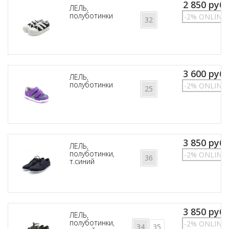
2 850 руб.
ЛЕЛЬ,
полуботинки
-2% ONLINE
32
3 600 руб.
ЛЕЛЬ,
полуботинки
-2% ONLINE
25
3 850 руб.
ЛЕЛЬ,
полуботинки,
-2% ONLINE
36
т.синий
3 850 руб.
ЛЕЛЬ,
полуботинки,
-2% ONLINE
34
35