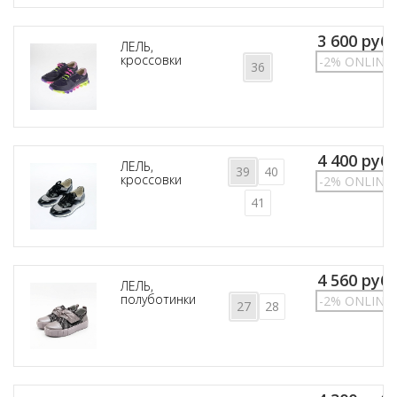
3 600 руб.
ЛЕЛЬ,
кроссовки
-2% ONLINE
36
4 400 руб.
ЛЕЛЬ,
39
40
кроссовки
-2% ONLINE
41
4 560 руб.
ЛЕЛЬ,
полуботинки
-2% ONLINE
27
28