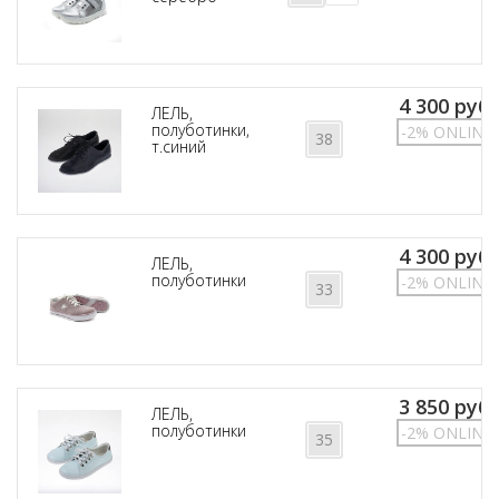
4 300 руб.
ЛЕЛЬ,
полуботинки,
-2% ONLINE
38
т.синий
4 300 руб.
ЛЕЛЬ,
полуботинки
-2% ONLINE
33
3 850 руб.
ЛЕЛЬ,
полуботинки
-2% ONLINE
35