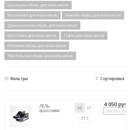
Школьная обувь для мальчиков
Босоножки для мальчиков
Зимняя обувь для мальчиков
Демисезонная обувь для мальчиков
Кроссовки для мальчиков
Туфли для мальчиков
Пляжная обувь для мальчиков
Текстильная обувь для мальчиков
Фильтры
Сортировка
4 050 руб.
ЛЕЛЬ,
36
37
кроссовки
-2% ONLINE
37.5