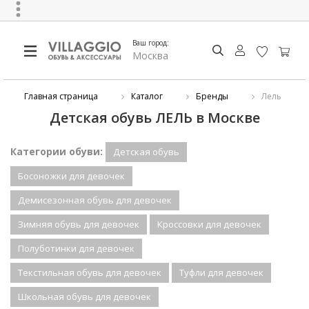
Ваш город:
Москва
Главная страница
Каталог
Бренды
Лель
Детская обувь ЛЕЛЬ в Москве
Категории обуви:
Детская обувь
Босоножки для девочек
Демисезонная обувь для девочек
Зимняя обувь для девочек
Кроссовки для девочек
Полуботинки для девочек
Текстильная обувь для девочек
Туфли для девочек
Школьная обувь для девочек