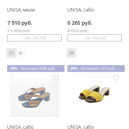
UNISA, мюли
UNISA, сабо
7 910 руб.
6 265 руб.
11 300 руб.
8 950 руб.
-2% ONLINE
-2% ONLINE
37
40
38
-30%
Экономия 3585 руб.
-30%
Экономия 2415 руб.
UNISA, сабо
UNISA, сабо