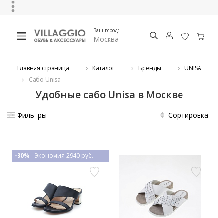
Ваш город:
Москва
Главная страница
Каталог
Бренды
UNISA
Сабо Unisa
Удобные сабо Unisa в Москве
Фильтры
Сортировка
-30%
Экономия 2940 руб.