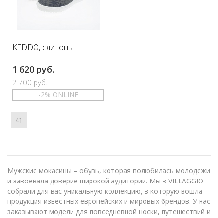
KEDDO, слипоны
1 620 руб.
2 700 руб.
-2% ONLINE
41
Мужские мокасины – обувь, которая полюбилась молодежи
и завоевала доверие широкой аудитории. Мы в VILLAGGIO
собрали для вас уникальную коллекцию, в которую вошла
продукция известных европейских и мировых брендов. У нас
заказывают модели для повседневной носки, путешествий и