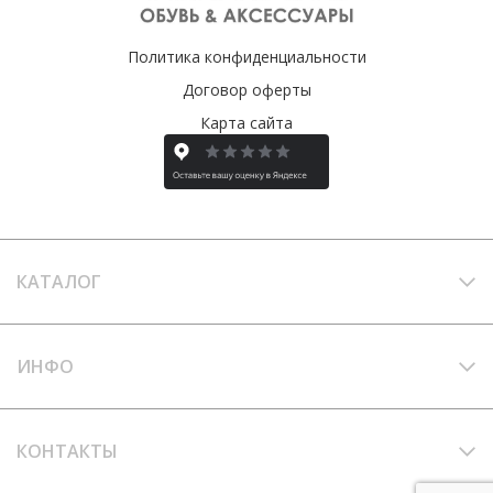
Политика конфиденциальности
Договор оферты
Карта сайта
КАТАЛОГ
ИНФО
КОНТАКТЫ