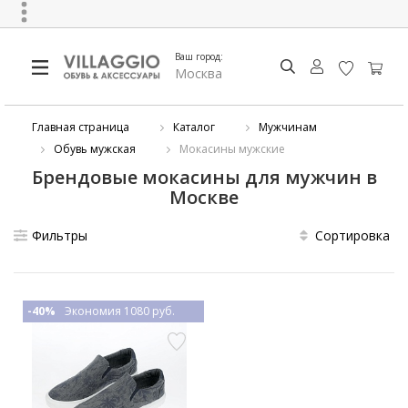
Ваш город:
Москва
Главная страница
Каталог
Мужчинам
Обувь мужская
Мокасины мужские
Брендовые мокасины для мужчин в
Москве
Фильтры
Сортировка
-40%
Экономия 1080 руб.