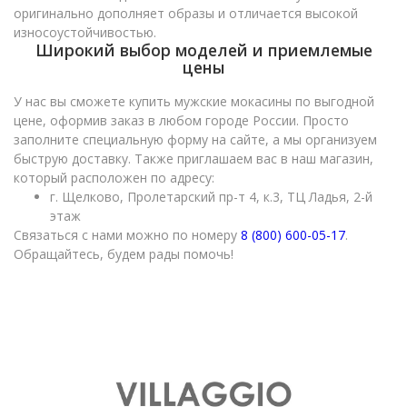
оригинально дополняет образы и отличается высокой
износоустойчивостью.
Широкий выбор моделей и приемлемые
цены
У нас вы сможете купить мужские мокасины по выгодной
цене, оформив заказ в любом городе России. Просто
заполните специальную форму на сайте, а мы организуем
быструю доставку. Также приглашаем вас в наш магазин,
который расположен по адресу:
г. Щелково, Пролетарский пр-т 4, к.3, ТЦ Ладья, 2-й
этаж
Связаться с нами можно по номеру
8 (800) 600-05-17
.
Обращайтесь, будем рады помочь!