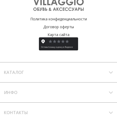
Политика конфиденциальности
Договор оферты
Карта сайта
КАТАЛОГ
ИНФО
КОНТАКТЫ