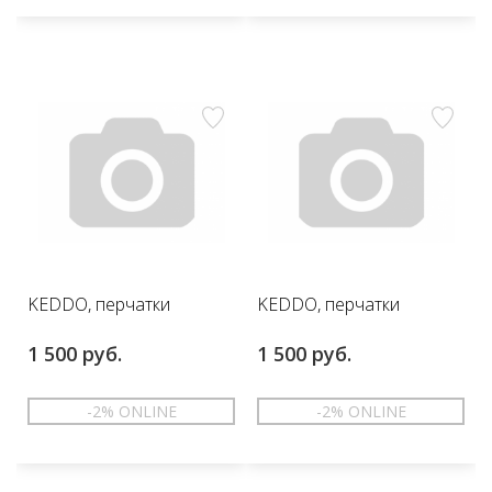
KEDDO, перчатки
KEDDO, перчатки
1 500 руб.
1 500 руб.
-2% ONLINE
-2% ONLINE