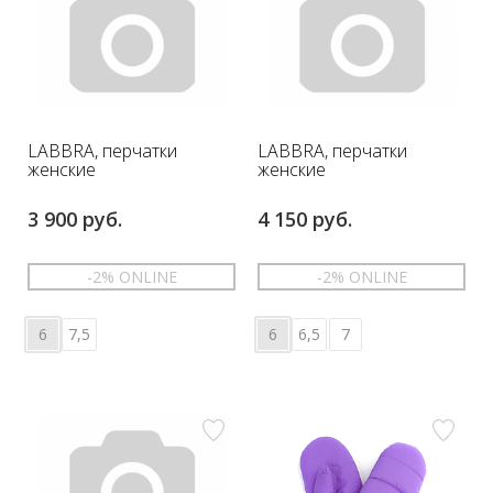
LABBRA, перчатки
LABBRA, перчатки
женские
женские
3 900 руб.
4 150 руб.
-2% ONLINE
-2% ONLINE
6
7,5
6
6,5
7