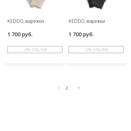
KEDDO, варежки
KEDDO, варежки
1 700 руб.
1 700 руб.
-2% ONLINE
-2% ONLINE
1
2