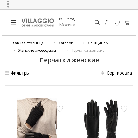
Ваш город:
Москва
Главная страница
Каталог
Женщинам
Женские аксессуары
Перчатки женские
Перчатки женские
Фильтры
Сортировка