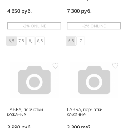
4 650 руб.
7 300 руб.
-2% ONLINE
-2% ONLINE
6,5
7,5
8,
8,5
6,5
7
LABRA, перчатки
LABRA, перчатки
кожаные
кожаные
3 990 руб.
3 300 руб.