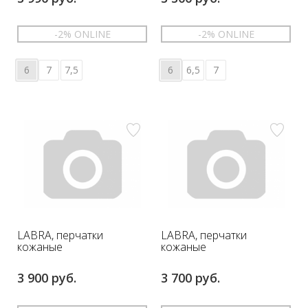
-2% ONLINE
-2% ONLINE
6
7
7,5
6
6,5
7
LABRA, перчатки
LABRA, перчатки
кожаные
кожаные
3 900 руб.
3 700 руб.