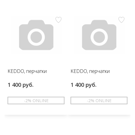
KEDDO, перчатки
KEDDO, перчатки
1 400 руб.
1 400 руб.
-2% ONLINE
-2% ONLINE