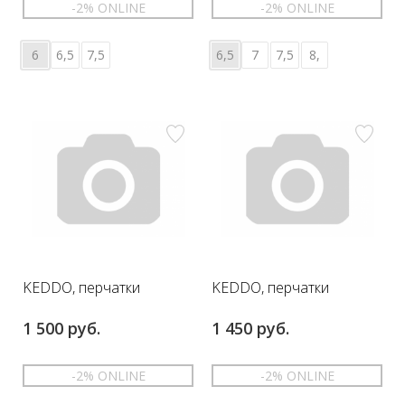
-2% ONLINE
-2% ONLINE
6
6,5
7,5
6,5
7
7,5
8,
KEDDO, перчатки
KEDDO, перчатки
1 500 руб.
1 450 руб.
-2% ONLINE
-2% ONLINE