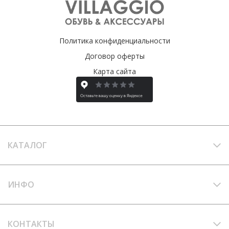
Политика конфиденциальности
Договор оферты
Карта сайта
КАТАЛОГ
ИНФО
КОНТАКТЫ