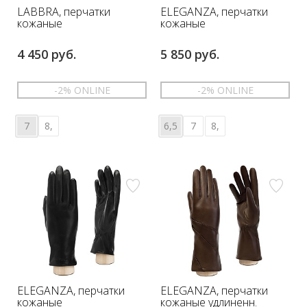
LABBRA, перчатки
ELEGANZA, перчатки
кожаные
кожаные
4 450 руб.
5 850 руб.
-2% ONLINE
-2% ONLINE
7
8,
6,5
7
8,
ELEGANZA, перчатки
ELEGANZA, перчатки
кожаные
кожаные удлиненн.