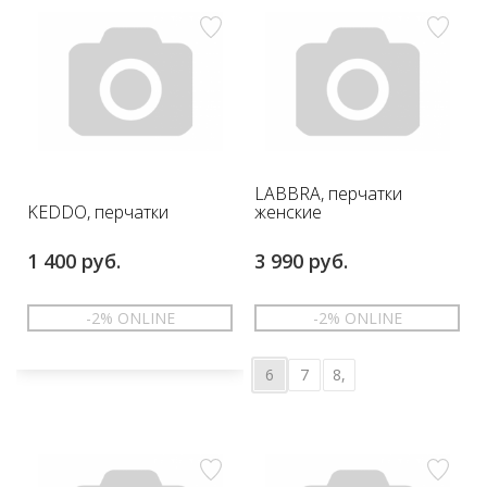
LABBRA, перчатки
KEDDO, перчатки
женские
1 400 руб.
3 990 руб.
-2% ONLINE
-2% ONLINE
6
7
8,