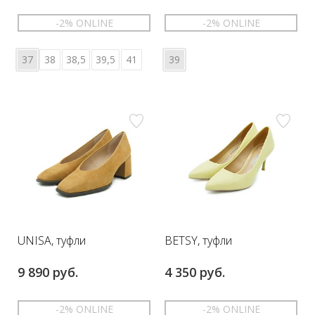
-2% ONLINE
-2% ONLINE
37
38
38,5
39,5
41
39
UNISA, туфли
BETSY, туфли
9 890 руб.
4 350 руб.
-2% ONLINE
-2% ONLINE