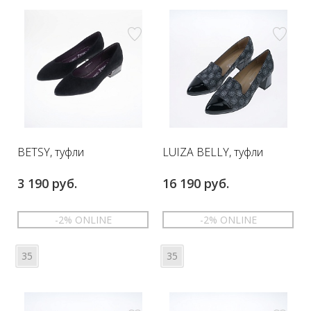
BETSY, туфли
LUIZA BELLY, туфли
3 190 руб.
16 190 руб.
-2% ONLINE
-2% ONLINE
35
35