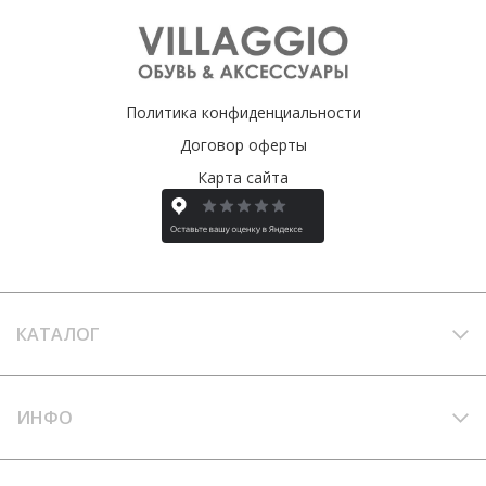
Политика конфиденциальности
Договор оферты
Карта сайта
КАТАЛОГ
ИНФО