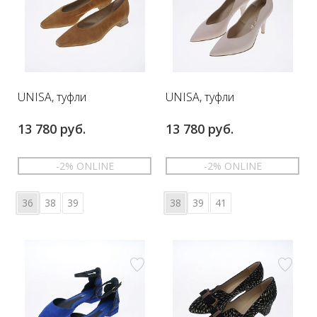
UNISA, туфли
UNISA, туфли
13 780 руб.
13 780 руб.
-2% ONLINE
-2% ONLINE
36
38
39
38
39
41