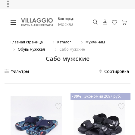
Ваш город:
Москва
Главная страница
Каталог
Мужчинам
Обувь мужская
Сабо мужские
Сабо мужские
Фильтры
Сортировка
-30%
Экономия 2097 руб.