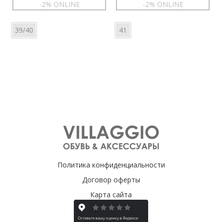
-2% ONLINE
-2% ONLINE
39/40
41
Политика конфиденциальности
Договор оферты
Карта сайта