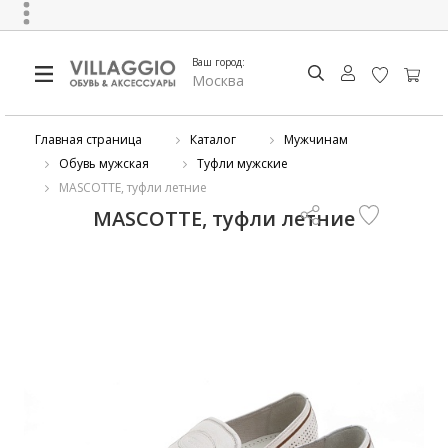
Ваш город:
Москва
Главная страница
Каталог
Мужчинам
Обувь мужская
Туфли мужские
MASCOTTE, туфли летние
MASCOTTE, туфли летние