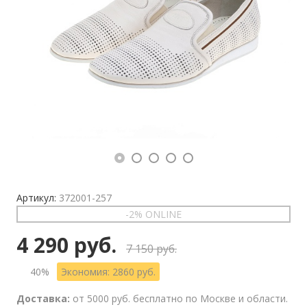
Артикул:
372001-257
-2% ONLINE
4 290 руб.
7 150 руб.
40%
Экономия: 2860 руб.
Доставка:
от 5000 руб. бесплатно по Москве и области.