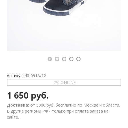
Артикул:
40-091A/12
-2% ONLINE
1 650 руб.
Доставка:
от 5000 руб. бесплатно по Москве и области.
В другие регионы РФ - только при оплате заказа на
сайте.