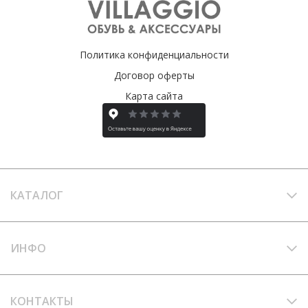
Политика конфиденциальности
Договор оферты
Карта сайта
КАТАЛОГ
ИНФО
КОНТАКТЫ