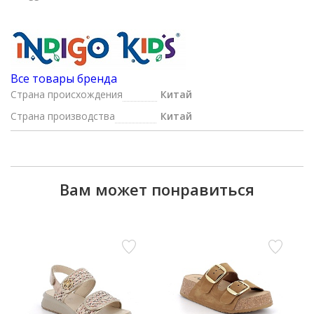
Все товары бренда
Страна происхождения
Китай
Страна производства
Китай
Вам может понравиться