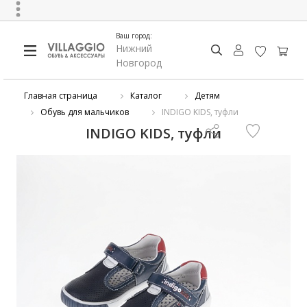
Ваш город:
Нижний
Новгород
Главная страница
Каталог
Детям
Обувь для мальчиков
INDIGO KIDS, туфли
INDIGO KIDS, туфли