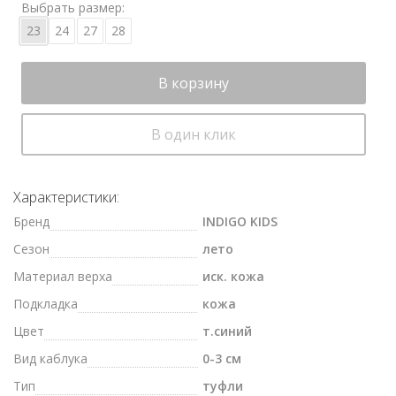
Выбрать размер:
23
24
27
28
В корзину
В один клик
Характеристики:
Бренд
INDIGO KIDS
Сезон
лето
Материал верха
иск. кожа
Подкладка
кожа
Цвет
т.синий
Вид каблука
0-3 см
Тип
туфли