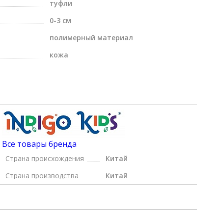
туфли
0-3 см
полимерный материал
кожа
Все товары бренда
Страна происхождения
Китай
Страна производства
Китай