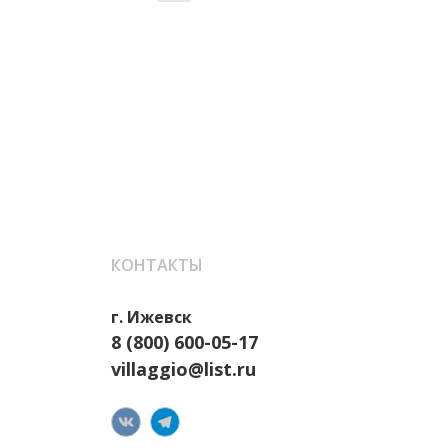
КОНТАКТЫ
г. Ижевск
8 (800) 600-05-17
villaggio@list.ru