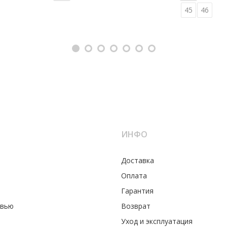
45
46
ИНФО
Доставка
Оплата
Гарантия
увью
Возврат
Уход и эксплуатация