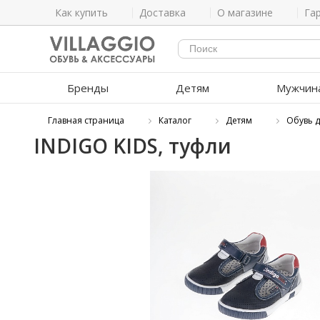
Как купить
Доставка
О магазине
Га
Бренды
Детям
Мужчин
Главная страница
Каталог
Детям
Обувь 
INDIGO KIDS, туфли