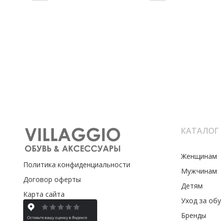
КАТАЛОГ
Женщинам
Политика конфиденциальности
Мужчинам
Договор оферты
Детям
Карта сайта
Уход за об
Бренды