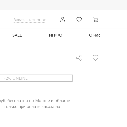
Заказать звонок
SALE
ИНФО
О нас
-2% ONLINE
.
руб. бесплатно по Москве и области.
 - только при оплате заказа на