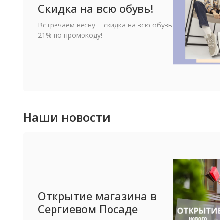
Скидка на всю обувь!
Встречаем весну - скидка на всю обувь
21% по промокоду!
Наши новости
Открытие магазина в
Сергиевом Посаде