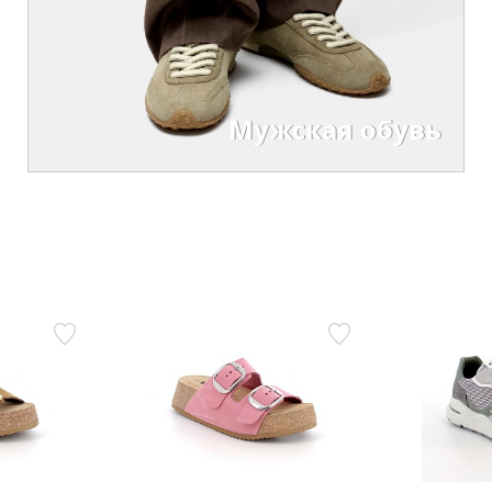
Мужская обувь