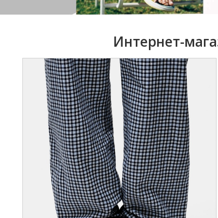
Интернет-мага