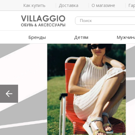
Как купить
Доставка
О магазине
Га
Бренды
Детям
Мужчин