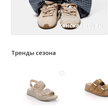
Женская обувь
Тренды сезона