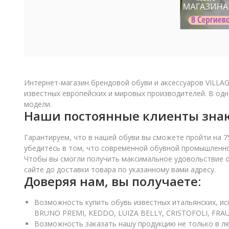
Интернет-магазин брендовой обуви и аксессуаров VILLAG
известных европейских и мировых производителей. В одн
модели.
Наши постоянные клиенты знают
Гарантируем, что в нашей обуви вы сможете пройти на 7
убедитесь в том, что современной обувной промышленн
Чтобы вы смогли получить максимальное удовольствие о
сайте до доставки товара по указанному вами адресу.
Доверяя нам, вы получаете:
Возможность купить обувь известных итальянских, ис
BRUNO PREMI, KEDDO, LUIZA BELLY, CRISTOFOLI, FRAU
Возможность заказать нашу продукцию не только в лю