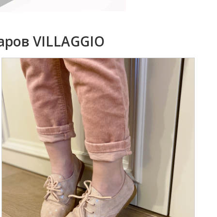
аров VILLAGGIO