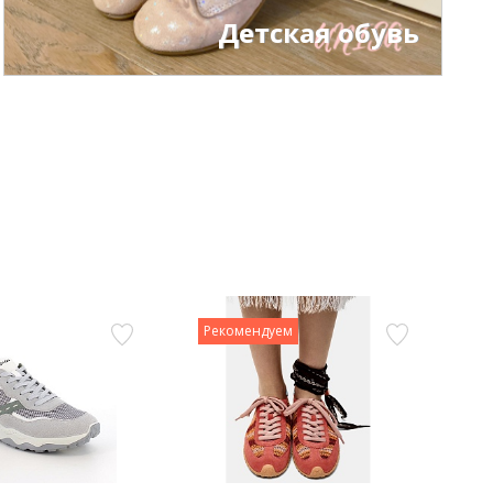
Детская обувь
Рекомендуем