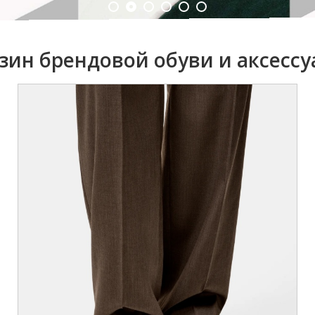
зин брендовой обуви и аксессу