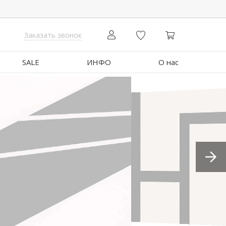
Заказать звонок
SALE
ИНФО
О нас