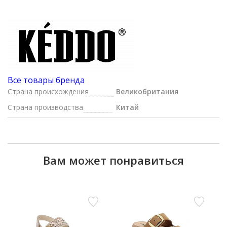
Все товары бренда
Страна происхождения
Великобритания
Страна производства
Китай
Вам может понравиться