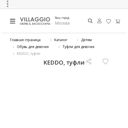
Ваш город:
Москва
Главная страница
Каталог
Детям
Обувь для девочек
Туфли для девочек
KEDDO, туфли
KEDDO, туфли