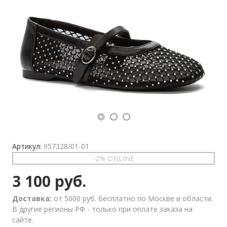
Артикул:
957328/01-01
-2% ONLINE
3 100 руб.
Доставка:
от 5000 руб. бесплатно по Москве и области.
В другие регионы РФ - только при оплате заказа на
сайте.