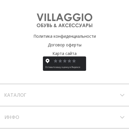
Политика конфиденциальности
Договор оферты
Карта сайта
КАТАЛОГ
ИНФО