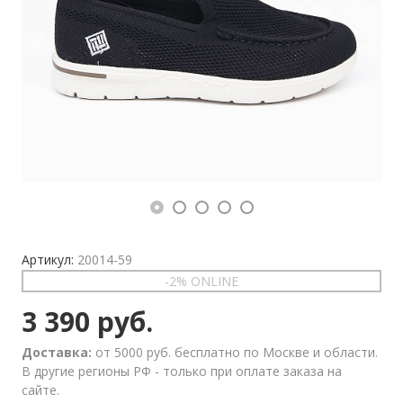
Артикул:
20014-59
-2% ONLINE
3 390 руб.
Доставка:
от 5000 руб. бесплатно по Москве и области.
В другие регионы РФ - только при оплате заказа на
сайте.