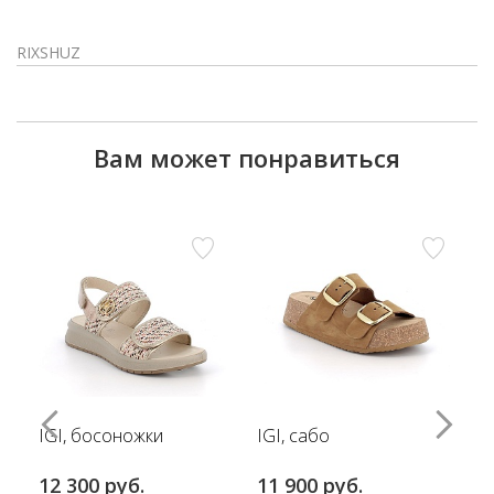
RIXSHUZ
Вам может понравиться
IGI, босоножки
IGI, сабо
12 300 руб.
11 900 руб.