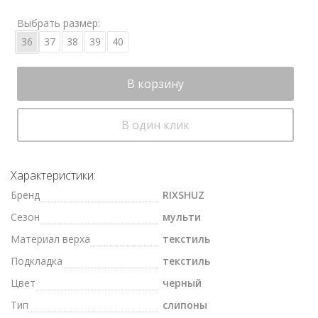
Выбрать размер:
36
37
38
39
40
В корзину
В один клик
Характеристики:
Бренд
RIXSHUZ
Сезон
мульти
Материал верха
текстиль
Подкладка
текстиль
Цвет
черный
Тип
слипоны