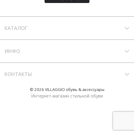
КАТАЛОГ
ИНФО
КОНТАКТЫ
© 2026 VILLAGGIO обувь & аксессуары
Интернет-магазин стильной обуви