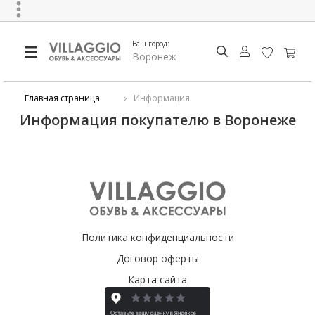
Ваш город:
Воронеж
Главная страница
Информация
Информация покупателю в Воронеже
Политика конфиденциальности
Договор оферты
Карта сайта