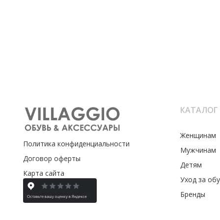
КАТАЛОГ
Женщинам
Политика конфиденциальности
Мужчинам
Договор оферты
Детям
Карта сайта
Уход за об
Бренды