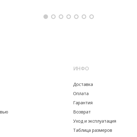
ИНФО
Доставка
Оплата
Гарантия
увью
Возврат
Уход и эксплуатация
Таблица размеров