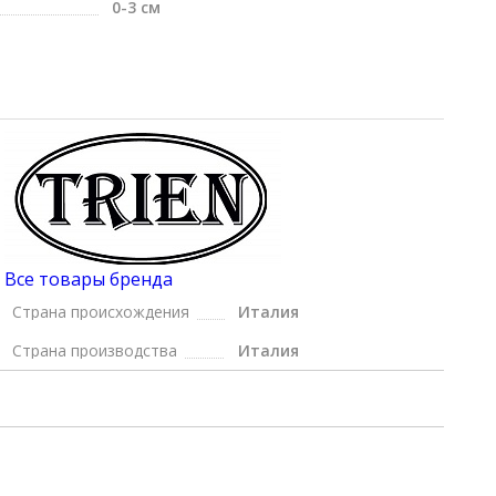
0-3 см
Все товары бренда
Страна происхождения
Италия
Страна производства
Италия