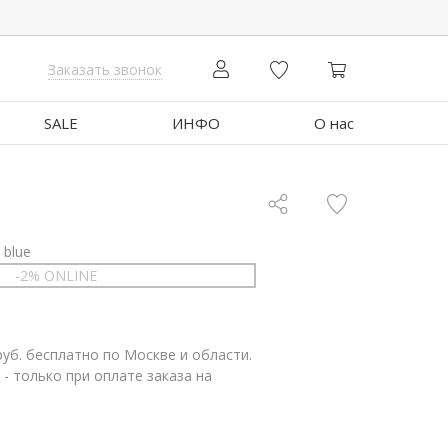
Заказать звонок
SALE
ИНФО
О нас
 blue
-2% ONLINE
руб. бесплатно по Москве и области.
 - только при оплате заказа на