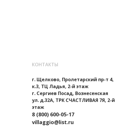
КОНТАКТЫ
г. Щелково, Пролетарский пр-т 4,
к.3, ТЦ Ладья, 2-й этаж
г. Сергиев Посад, Вознесенская
ул. д.32А, ТРК СЧАСТЛИВАЯ 7Я, 2-й
этаж
8 (800) 600-05-17
villaggio@list.ru