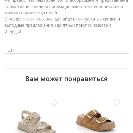
мы предоставляем гарантию. В ассортименте представлена
только качественная продукция известных европейских и
мировых производителей.
В разделе
Акции
вы всегда найдете актуальные скидки и
выгодные предложения. Приятных покупок вместе с
Villaggio!
HOFF
Вам может понравиться