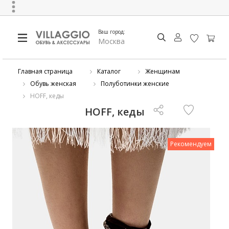
Ваш город:
Москва
Главная страница
Каталог
Женщинам
Обувь женская
Полуботинки женские
HOFF, кеды
HOFF, кеды
Рекомендуем