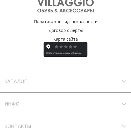
Политика конфиденциальности
Договор оферты
Карта сайта
КАТАЛОГ
ИНФО
КОНТАКТЫ