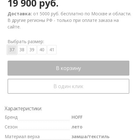
19 900 руб.
Доставка:
от 5000 руб. бесплатно по Москве и области.
В другие регионы РФ - только при оплате заказа на
сайте.
Выбрать размер:
37
38
39
40
41
В корзину
В один клик
Характеристики:
Бренд
HOFF
Сезон
лето
Материал верха
замша/текстиль