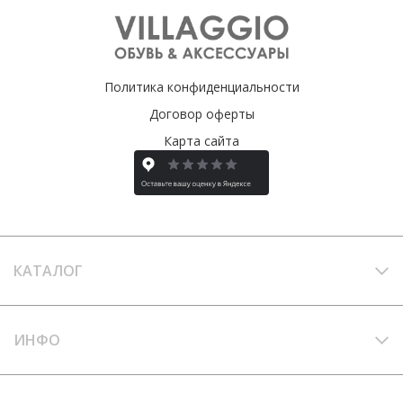
Политика конфиденциальности
Договор оферты
Карта сайта
КАТАЛОГ
ИНФО