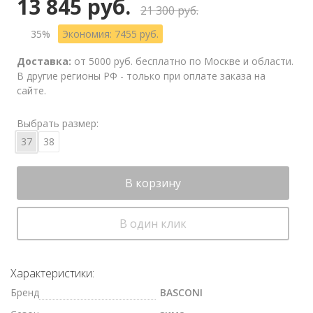
13 845 руб.
21 300 руб.
35%
Экономия: 7455 руб.
Доставка:
от 5000 руб. бесплатно по Москве и области.
В другие регионы РФ - только при оплате заказа на
сайте.
Выбрать размер:
37
38
В корзину
В один клик
Характеристики:
Бренд
BASCONI