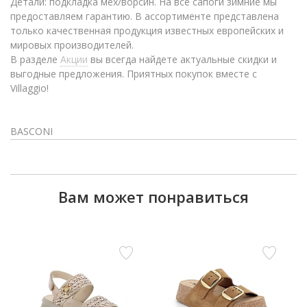
Детали: подкладка мех/ворсин. На все сапоги зимние мы
предоставляем гарантию. В ассортименте представлена
только качественная продукция известных европейских и
мировых производителей.
В разделе
Акции
вы всегда найдете актуальные скидки и
выгодные предложения. Приятных покупок вместе с
Villaggio!
BASCONI
Вам может понравиться