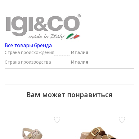
Все товары бренда
Страна происхождения
Италия
Страна производства
Италия
Вам может понравиться