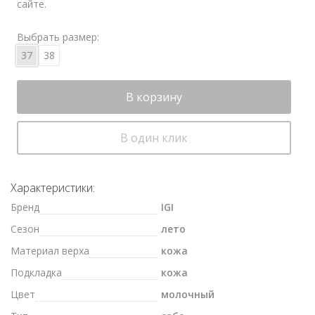
сайте.
Выбрать размер:
37
38
В корзину
В один клик
Характеристики:
Бренд
IGI
Сезон
лето
Материал верха
кожа
Подкладка
кожа
Цвет
молочный