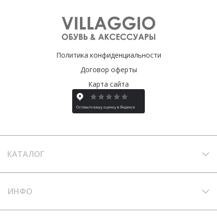
Политика конфиденциальности
Договор оферты
Карта сайта
КАТАЛОГ
ИНФО