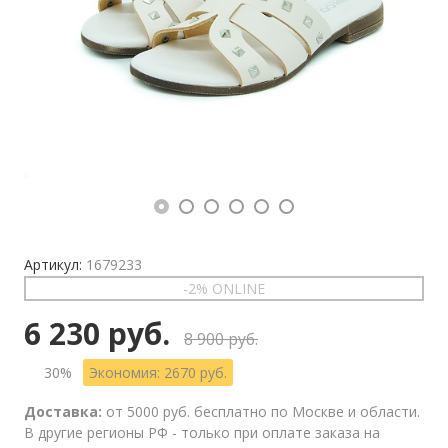
Артикул:
1679233
-2% ONLINE
6 230 руб.
8 900 руб.
30%
Экономия: 2670 руб.
Доставка:
от 5000 руб. бесплатно по Москве и области.
В другие регионы РФ - только при оплате заказа на