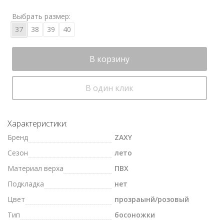
Выбрать размер:
37
38
39
40
В корзину
В один клик
Характеристики:
Бренд
ZAXY
Сезон
лето
Материал верха
ПВХ
Подкладка
нет
Цвет
прозраынй/розовый
Тип
босоножки