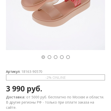
Артикул:
18163-90570
-2% ONLINE
3 990 руб.
Доставка:
от 5000 руб. бесплатно по Москве и области.
В другие регионы РФ - только при оплате заказа на
сайте.