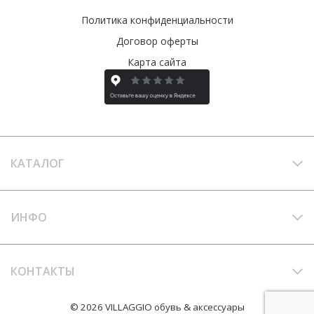
Политика конфиденциальности
Договор оферты
Карта сайта
КАТАЛОГ
ИНФО
КОНТАКТЫ
© 2026 VILLAGGIO обувь & аксессуары