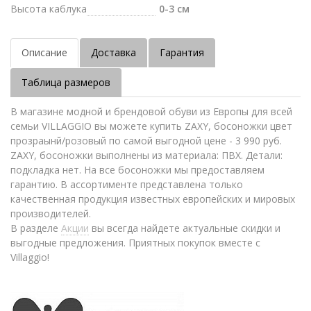
Высота каблука
0-3 см
Описание
Доставка
Гарантия
Таблица размеров
В магазине модной и брендовой обуви из Европы для всей
семьи VILLAGGIO вы можете купить ZAXY, босоножки цвет
прозраынй/розовый по самой выгодной цене - 3 990 руб.
ZAXY, босоножки выполнены из материала: ПВХ. Детали:
подкладка нет. На все босоножки мы предоставляем
гарантию. В ассортименте представлена только
качественная продукция известных европейских и мировых
производителей.
В разделе
Акции
вы всегда найдете актуальные скидки и
выгодные предложения. Приятных покупок вместе с
Villaggio!