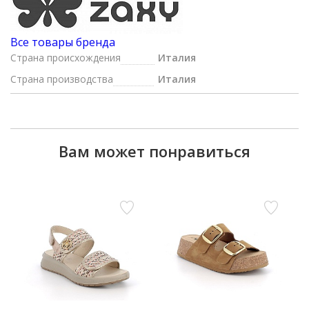
Все товары бренда
Страна происхождения
Италия
Страна производства
Италия
Вам может понравиться