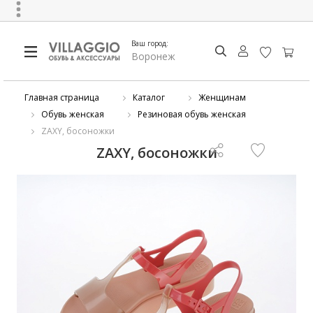
Ваш город:
Воронеж
Главная страница
Каталог
Женщинам
Обувь женская
Резиновая обувь женская
ZAXY, босоножки
ZAXY, босоножки