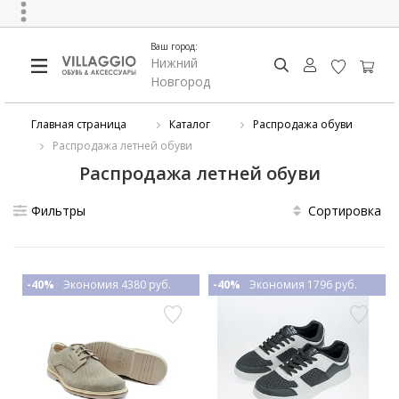
Ваш город:
Нижний
Новгород
Главная страница
Каталог
Распродажа обуви
Распродажа летней обуви
Распродажа летней обуви
Фильтры
Сортировка
-40%
Экономия 4380 руб.
-40%
Экономия 1796 руб.