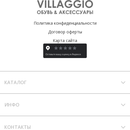
Политика конфиденциальности
Договор оферты
Карта сайта
КАТАЛОГ
ИНФО
КОНТАКТЫ