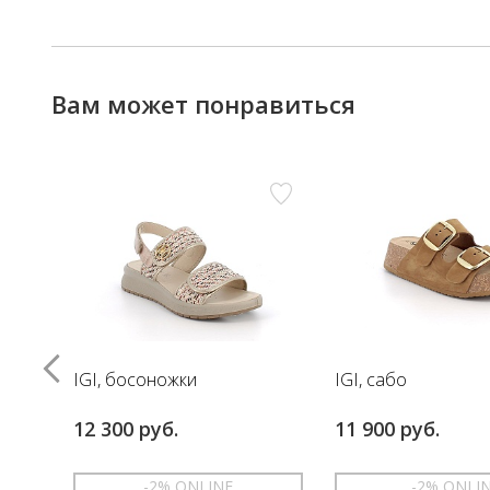
Вам может понравиться
IGI, босоножки
IGI, сабо
12 300 руб.
11 900 руб.
-2% ONLINE
-2% ONLI