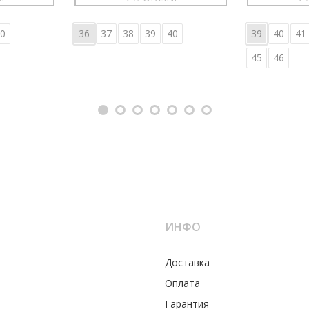
0
36
37
38
39
40
39
40
41
45
46
ИНФО
Доставка
Оплата
Гарантия