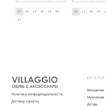
35
36
37
38
39
40
36
37
38
39
4
41
КАТАЛОГ
Женщинам
Политика конфиденциальности
Мужчинам
Договор оферты
Детям