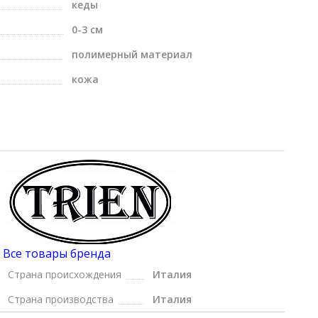
кеды
0-3 см
полимерный материал
кожа
Все товары бренда
Страна происхождения
Италия
Страна производства
Италия