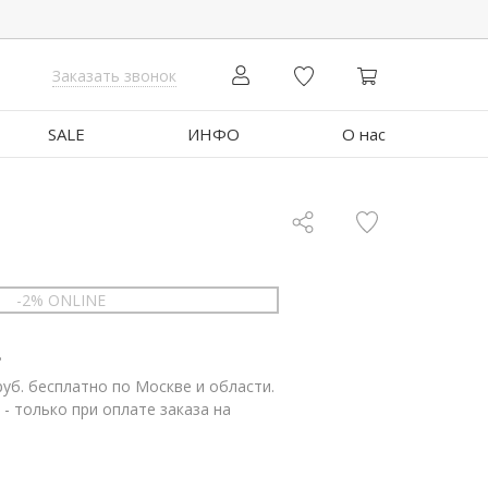
Заказать звонок
SALE
ИНФО
О нас
-2% ONLINE
.
руб. бесплатно по Москве и области.
 - только при оплате заказа на