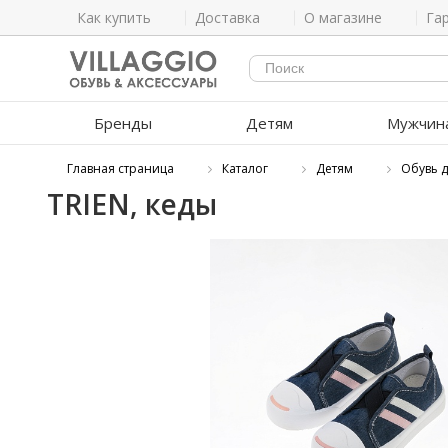
Как купить
Доставка
О магазине
Га
Бренды
Детям
Мужчин
Главная страница
Каталог
Детям
Обувь д
TRIEN, кеды