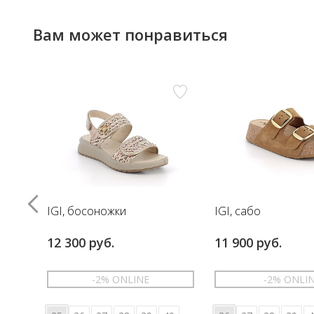
Вам может понравиться
IGI, босоножки
IGI, сабо
12 300 руб.
11 900 руб.
-2% ONLINE
-2% ONLI