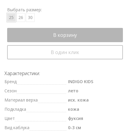
Выбрать размер:
25
26
30
В корзину
В один клик
Характеристики:
Бренд
INDIGO KIDS
Сезон
лето
Материал верха
иск. кожа
Подкладка
кожа
Цвет
фуксия
Вид каблука
0-3 см