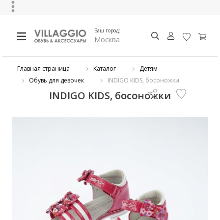
Ваш город:
Москва
Главная страница
Каталог
Детям
Обувь для девочек
INDIGO KIDS, босоножки
INDIGO KIDS, босоножки