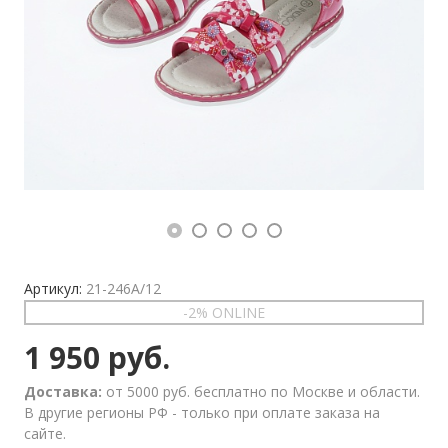
Артикул:
21-246A/12
-2% ONLINE
1 950 руб.
Доставка:
от 5000 руб. бесплатно по Москве и области.
В другие регионы РФ - только при оплате заказа на
сайте.