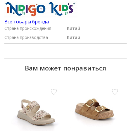
Все товары бренда
Страна происхождения
Китай
Страна производства
Китай
Вам может понравиться