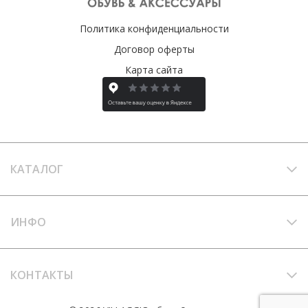
Политика конфиденциальности
Договор оферты
Карта сайта
КАТАЛОГ
ИНФО
КОНТАКТЫ