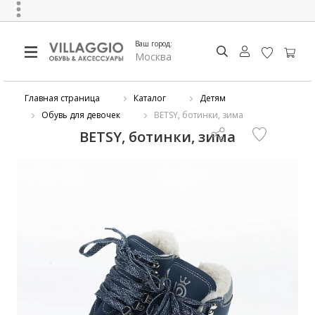
Ваш город:
Москва
Главная страница
Каталог
Детям
Обувь для девочек
BETSY, ботинки, зима
BETSY, ботинки, зима