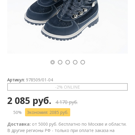
Артикул:
978509/01-04
-2% ONLINE
2 085 руб.
4 170 руб.
50%
Экономия: 2085 руб.
Доставка:
от 5000 руб. бесплатно по Москве и области.
В другие регионы РФ - только при оплате заказа на