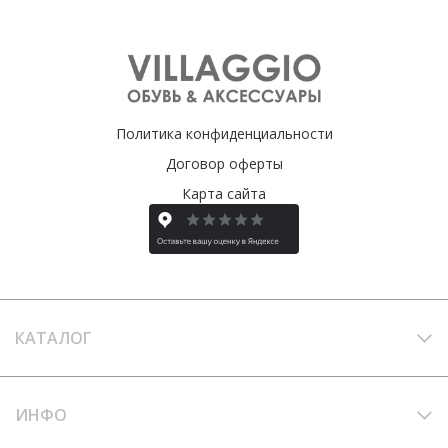
Политика конфиденциальности
Договор оферты
Карта сайта
КАТАЛОГ
ИНФО