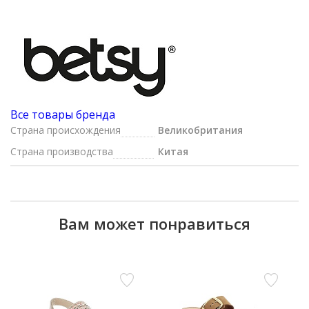
Все товары бренда
Страна происхождения
Великобритания
Страна производства
Китая
Вам может понравиться