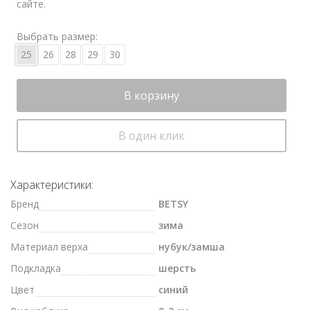
сайте.
Выбрать размер:
25
26
28
29
30
В корзину
В один клик
Характеристики:
Бренд
BETSY
Сезон
зима
Материал верха
нубук/замша
Подкладка
шерсть
Цвет
синий