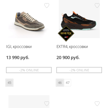
IGI, кроссовки
EXTR4, кроссовки
13 990 руб.
20 900 руб.
-2% ONLINE
-2% ONLINE
45
46
47