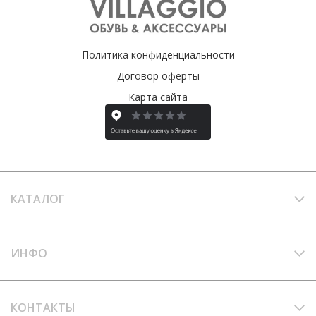
Политика конфиденциальности
Договор оферты
Карта сайта
КАТАЛОГ
ИНФО
КОНТАКТЫ