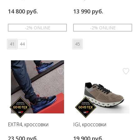
14 800 руб.
13 990 руб.
-2% ONLINE
-2% ONLINE
41
44
45
EXTR4, кроссовки
IGI, кроссовки
23 500 руб.
19 900 руб.