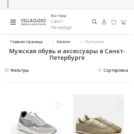
Ваш город:
Санкт-
Петербург
Главная страница
Каталог
Мужчинам
Мужская обувь и аксессуары в Санкт-
Петербурге
Фильтры
Сортировка