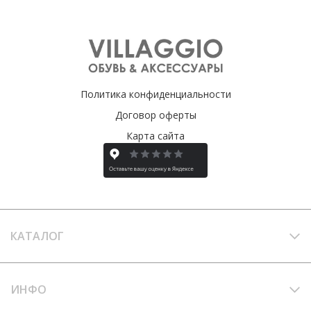
Политика конфиденциальности
Договор оферты
Карта сайта
КАТАЛОГ
ИНФО