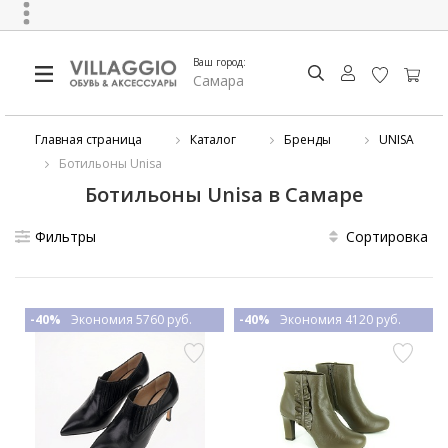
Ваш город:
Самара
Главная страница
Каталог
Бренды
UNISA
Ботильоны Unisa
Ботильоны Unisa в Самаре
Фильтры
Сортировка
-40%
Экономия 5760 руб.
-40%
Экономия 4120 руб.