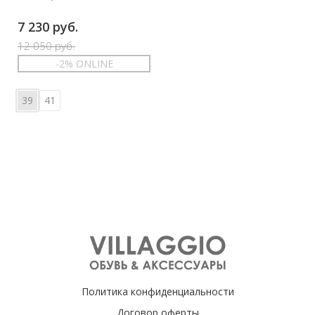
7 230 руб.
12 050 руб.
-2% ONLINE
39
41
Политика конфиденциальности
Договор оферты