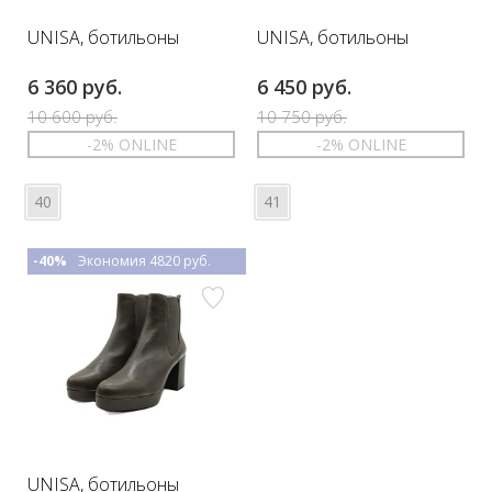
UNISA, ботильоны
UNISA, ботильоны
6 360 руб.
6 450 руб.
10 600 руб.
10 750 руб.
-2% ONLINE
-2% ONLINE
40
41
-40%
Экономия 4820 руб.
UNISA, ботильоны