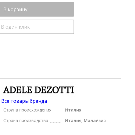
В корзину
В один клик
Все товары бренда
Страна происхождения
Италия
Страна производства
Италия, Малайзия