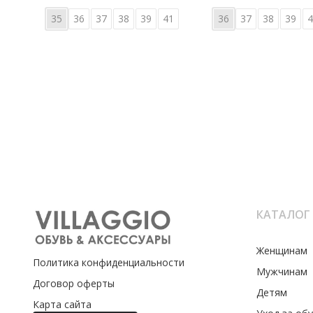
35
36
37
38
39
41
36
37
38
39
4
КАТАЛОГ
Женщинам
Политика конфиденциальности
Мужчинам
Договор оферты
Детям
Карта сайта