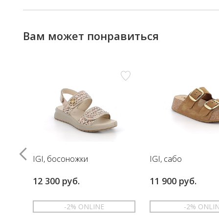
Вам может понравиться
IGI, босоножки
IGI, сабо
12 300 руб.
11 900 руб.
-2% ONLINE
-2% ONLI