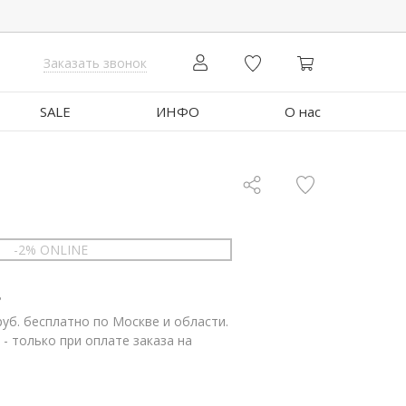
Заказать звонок
SALE
ИНФО
О нас
-2% ONLINE
.
руб. бесплатно по Москве и области.
 - только при оплате заказа на