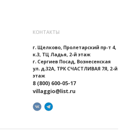
КОНТАКТЫ
г. Щелково, Пролетарский пр-т 4,
к.3, ТЦ Ладья, 2-й этаж
г. Сергиев Посад, Вознесенская
ул. д.32А, ТРК СЧАСТЛИВАЯ 7Я, 2-й
этаж
8 (800) 600-05-17
villaggio@list.ru