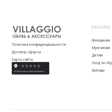
КАТАЛОГ
Женщинам
Политика конфиденциальности
Мужчинам
Договор оферты
Детям
Карта сайта
Уход за об
Бренды