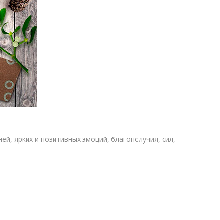
й, ярких и позитивных эмоций, благополучия, сил,