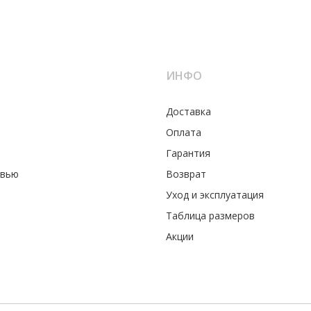
ИНФО
Доставка
Оплата
Гарантия
увью
Возврат
Уход и эксплуатация
Таблица размеров
Акции