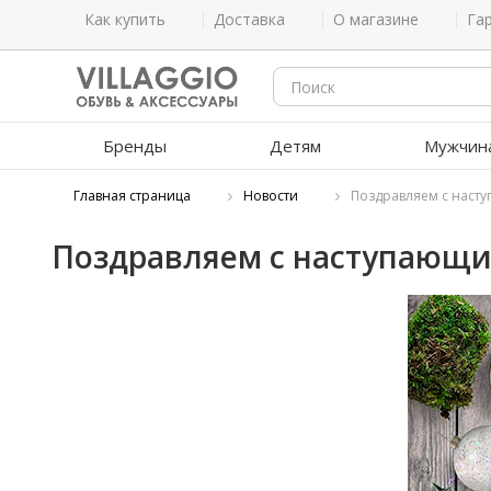
Как купить
Доставка
О магазине
Га
Бренды
Детям
Мужчин
Главная страница
Новости
Поздравляем с наст
Поздравляем с наступающи