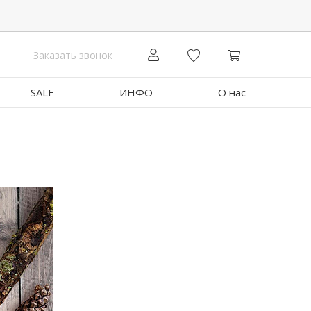
Заказать звонок
SALE
ИНФО
О нас