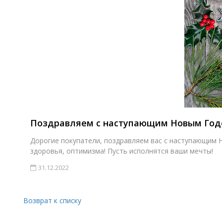
Поздравляем с наступающим Новым Годо
Дорогие покупатели, поздравляем вас с наступающим Н
здоровья, оптимизма! Пусть исполнятся ваши мечты!
31.12.2022
Возврат к списку