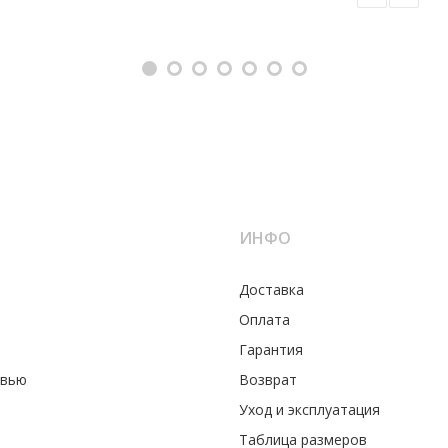
ИНФО
Доставка
Оплата
Гарантия
увью
Возврат
Уход и эксплуатация
Таблица размеров