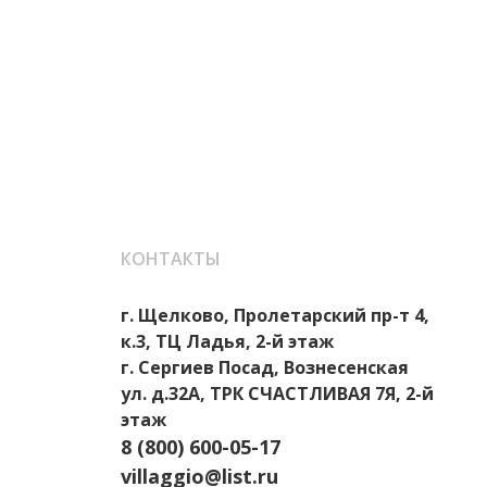
КОНТАКТЫ
г. Щелково, Пролетарский пр-т 4,
к.3, ТЦ Ладья, 2-й этаж
г. Сергиев Посад, Вознесенская
ул. д.32А, ТРК СЧАСТЛИВАЯ 7Я, 2-й
этаж
8 (800) 600-05-17
villaggio@list.ru