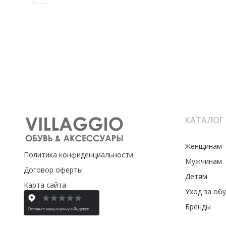
КАТАЛОГ
Женщинам
Политика конфиденциальности
Мужчинам
Договор оферты
Детям
Карта сайта
Уход за об
Бренды