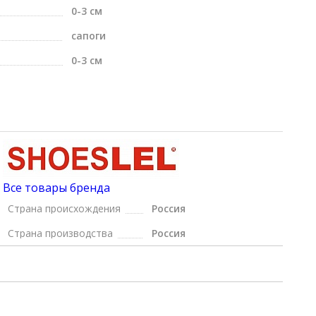
0-3 см
сапоги
0-3 см
Все товары бренда
Страна происхождения
Россия
Страна производства
Россия