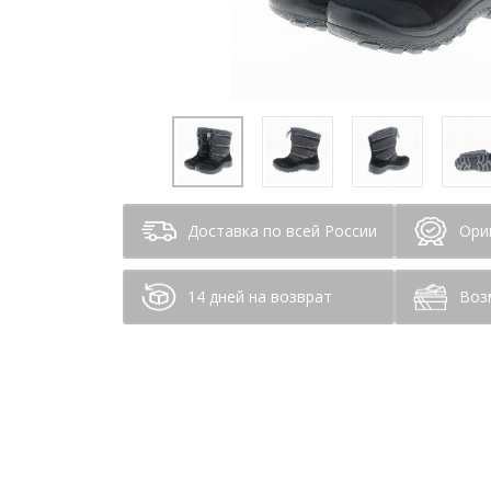
Доставка по всей России
Ори
14 дней на возврат
Воз