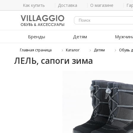
Как купить
Доставка
О магазине
Га
Бренды
Детям
Мужчин
Главная страница
Каталог
Детям
Обувь 
ЛЕЛЬ, сапоги зима