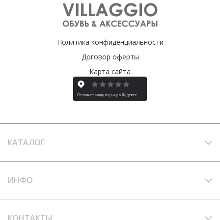
Политика конфиденциальности
Договор оферты
Карта сайта
КАТАЛОГ
ИНФО
КОНТАКТЫ