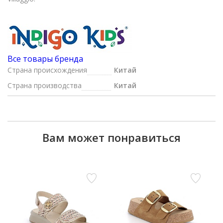
Все товары бренда
Страна происхождения
Китай
Страна производства
Китай
Вам может понравиться