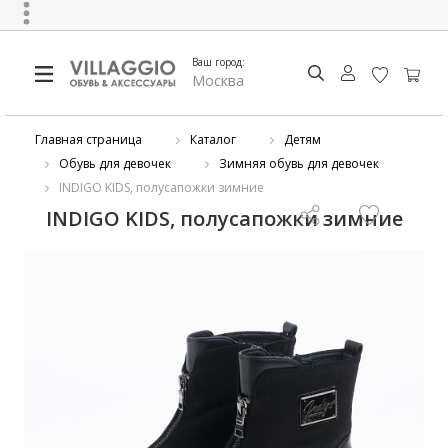
Ваш город:
Москва
Главная страница
Каталог
Детям
Обувь для девочек
Зимняя обувь для девочек
INDIGO KIDS, полусапожки зимние
INDIGO KIDS, полусапожки зимние