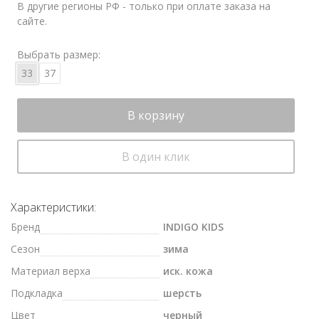
В другие регионы РФ - только при оплате заказа на
сайте.
Выбрать размер:
33
37
В корзину
В один клик
Характеристики:
Бренд
INDIGO KIDS
Сезон
зима
Материал верха
иск. кожа
Подкладка
шерсть
Цвет
черный