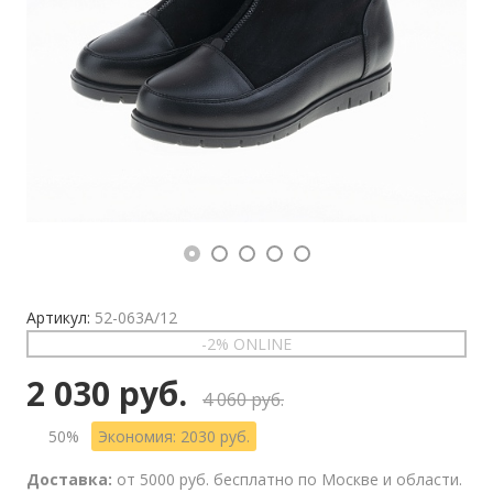
Артикул:
52-063A/12
-2% ONLINE
2 030 руб.
4 060 руб.
50%
Экономия: 2030 руб.
Доставка:
от 5000 руб. бесплатно по Москве и области.