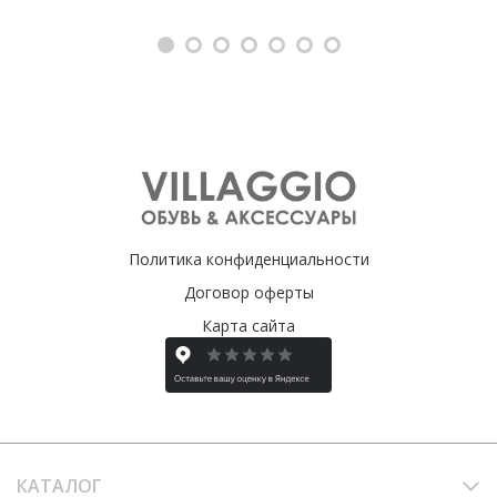
Политика конфиденциальности
Договор оферты
Карта сайта
КАТАЛОГ