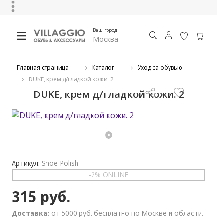
Ваш город:
Москва
Главная страница
Каталог
Уход за обувью
DUKE, крем д/гладкой кожи. 2
DUKE, крем д/гладкой кожи. 2
Артикул:
Shoe Polish
-2% ONLINE
315 руб.
Доставка:
от 5000 руб. бесплатно по Москве и области.