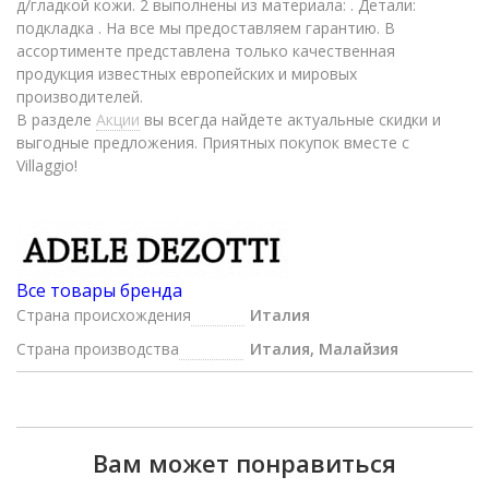
д/гладкой кожи. 2 выполнены из материала: . Детали:
подкладка . На все мы предоставляем гарантию. В
ассортименте представлена только качественная
продукция известных европейских и мировых
производителей.
В разделе
Акции
вы всегда найдете актуальные скидки и
выгодные предложения. Приятных покупок вместе с
Villaggio!
Все товары бренда
Страна происхождения
Италия
Страна производства
Италия, Малайзия
Вам может понравиться