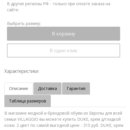
В другие регионы РФ - только при оплате заказа на
сайте.
Выбрать размер:
В корзину
В один клик
Характеристики:
Описание
Доставка
Гарантия
Таблица размеров
В магазине модной и брендовой обуви из Европы для всей
семьи VILLAGGIO вы можете купить DUKE, крем д/гладкой
кожи. 2 цвет по самой выгодной цене - 315 руб. DUKE, крем