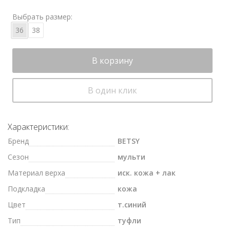
Выбрать размер:
36
38
В корзину
В один клик
Характеристики:
Бренд
BETSY
Сезон
мульти
Материал верха
иск. кожа + лак
Подкладка
кожа
Цвет
т.синий
Тип
туфли