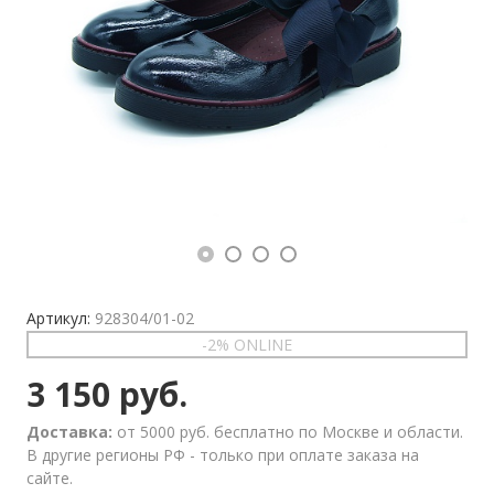
Артикул:
928304/01-02
-2% ONLINE
3 150 руб.
Доставка:
от 5000 руб. бесплатно по Москве и области.
В другие регионы РФ - только при оплате заказа на
сайте.