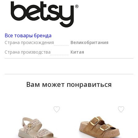
Все товары бренда
Страна происхождения
Великобритания
Страна производства
Китая
Вам может понравиться