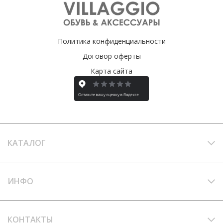
Политика конфиденциальности
Договор оферты
Карта сайта
КАТАЛОГ
ИНФО
КОНТАКТЫ