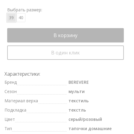
Выбрать размер:
39
40
В корзину
В один клик
Характеристики:
Бренд
BEREVERE
Сезон
мульти
Материал верха
текстиль
Подкладка
текстль
Цвет
серый/розовый
Тип
тапочки домашние