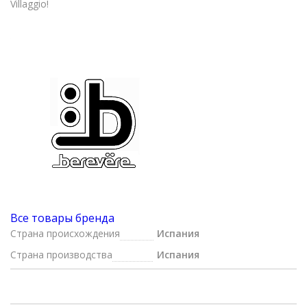
Villaggio!
Все товары бренда
Страна происхождения
Испания
Страна производства
Испания