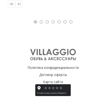
40
41
Политика конфиденциальности
Договор оферты
Карта сайта