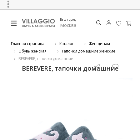
Ваш город:
Москва
Главная страница
Каталог
Женщинам
Обувь женская
Тапочки домашние женские
BEREVERE, тапочки домашние
BEREVERE, тапочки домашние