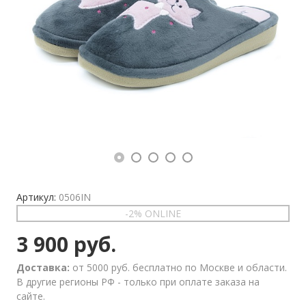
Артикул:
0506IN
-2% ONLINE
3 900 руб.
Доставка:
от 5000 руб. бесплатно по Москве и области.
В другие регионы РФ - только при оплате заказа на
сайте.