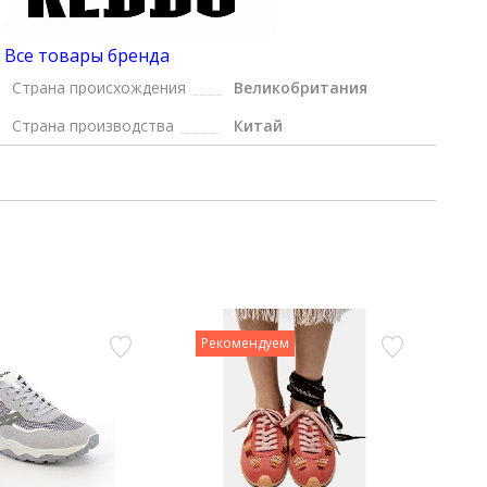
Все товары бренда
Страна происхождения
Великобритания
Страна производства
Китай
Рекомендуем