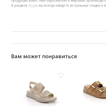
продукция известных европейских и мировых производит
В разделе
Акции
вы всегда найдете актуальные скидки и в
Вам может понравиться