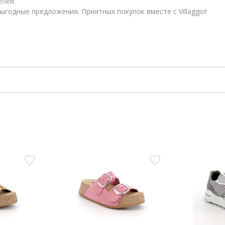
елей.
ыгодные предложения. Приятных покупок вместе с Villaggio!