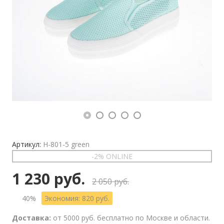
Артикул:
H-801-5 green
-2% ONLINE
1 230 руб.
2 050 руб.
40%
Экономия: 820 руб.
Доставка:
от 5000 руб. бесплатно по Москве и области.