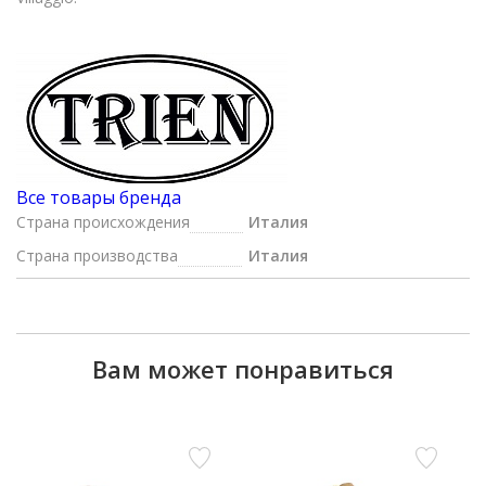
Все товары бренда
Страна происхождения
Италия
Страна производства
Италия
Вам может понравиться