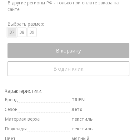
В другие регионы РФ - только при оплате заказа на
сайте.
Выбрать размер:
37
38
39
В корзину
В один клик
Характеристики:
Бренд
TRIEN
Сезон
лето
Материал верха
текстиль
Подкладка
текстиль
Цвет
мятный