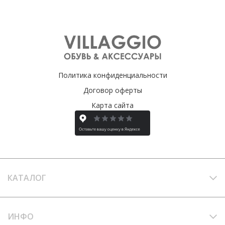
Политика конфиденциальности
Договор оферты
Карта сайта
КАТАЛОГ
ИНФО