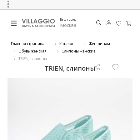
Ваш город:
Москва
Главная страница
Каталог
Женщинам
Обувь женская
Слипоны женские
TRIEN, слипоны
TRIEN, слипоны