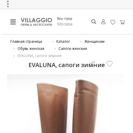
Ваш город:
Москва
Главная страница
Каталог
Женщинам
Обувь женская
Сапоги женские
EVALUNA, сапоги зимние
EVALUNA, сапоги зимние