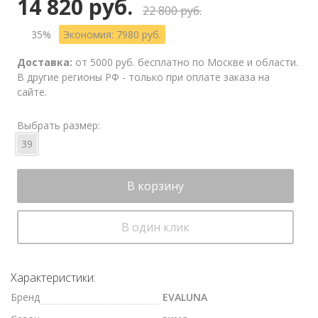
14 820 руб.
22 800 руб.
35%
Экономия: 7980 руб.
Доставка:
от 5000 руб. бесплатно по Москве и области.
В другие регионы РФ - только при оплате заказа на
сайте.
Выбрать размер:
39
В корзину
В один клик
Характеристики:
Бренд
EVALUNA