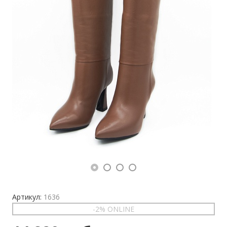
Артикул:
1636
-2% ONLINE