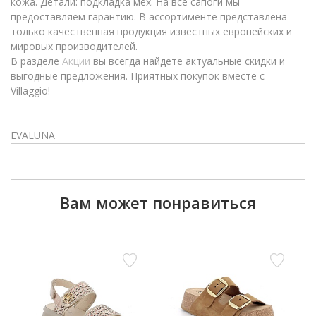
кожа. Детали: подкладка мех. На все сапоги мы
предоставляем гарантию. В ассортименте представлена
только качественная продукция известных европейских и
мировых производителей.
В разделе
Акции
вы всегда найдете актуальные скидки и
выгодные предложения. Приятных покупок вместе с
Villaggio!
EVALUNA
Вам может понравиться