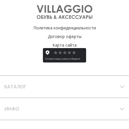
Политика конфиденциальности
Договор оферты
Карта сайта
КАТАЛОГ
ИНФО