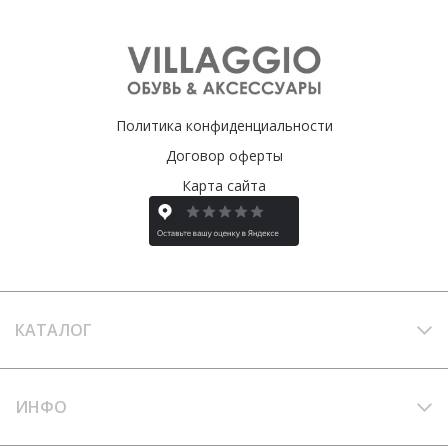
Политика конфиденциальности
Договор оферты
Карта сайта
КАТАЛОГ
ИНФО