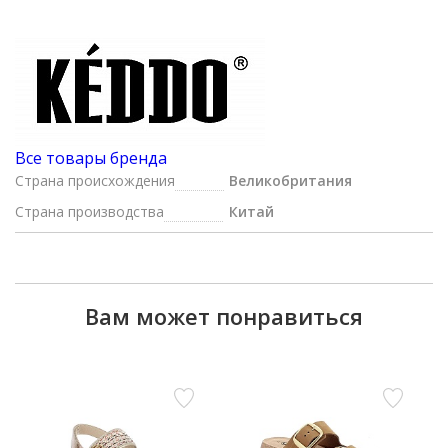
Все товары бренда
Страна происхождения
Великобритания
Страна производства
Китай
Вам может понравиться