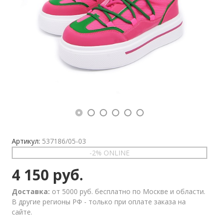
Артикул:
537186/05-03
-2% ONLINE
4 150 руб.
Доставка:
от 5000 руб. бесплатно по Москве и области.
В другие регионы РФ - только при оплате заказа на
сайте.