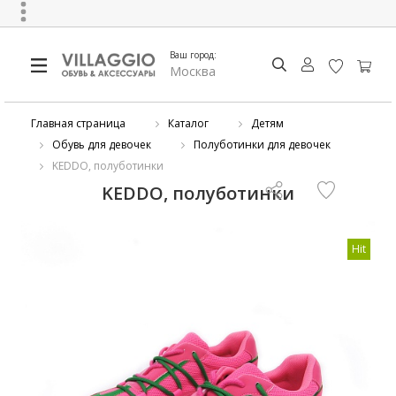
Ваш город:
Москва
Главная страница
Каталог
Детям
Обувь для девочек
Полуботинки для девочек
KEDDO, полуботинки
KEDDO, полуботинки
Hit