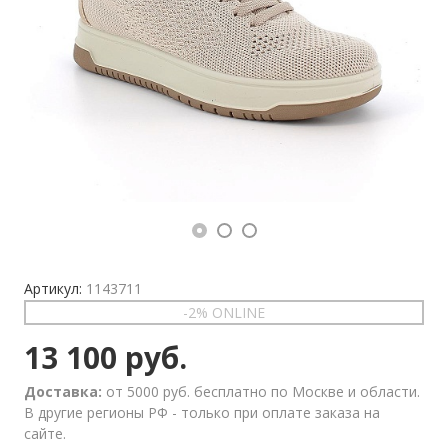
Артикул:
1143711
-2% ONLINE
13 100 руб.
Доставка:
от 5000 руб. бесплатно по Москве и области.
В другие регионы РФ - только при оплате заказа на
сайте.