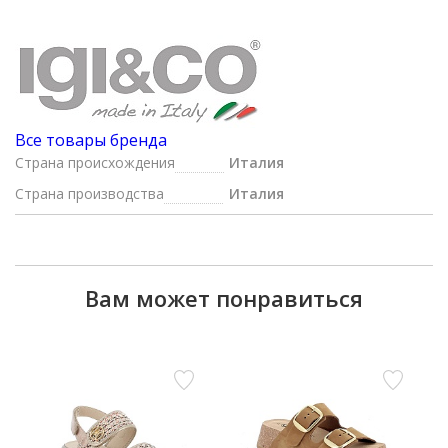
Все товары бренда
Страна происхождения
Италия
Страна производства
Италия
Вам может понравиться