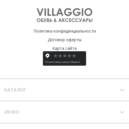
Политика конфиденциальности
Договор оферты
Карта сайта
КАТАЛОГ
ИНФО