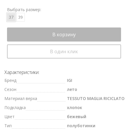
Выбрать размер:
37
39
В корзину
В один клик
Характеристики:
Бренд
IGI
Сезон
лето
Материал верха
TESSUTO MAGLIA RICICLATO
Подкладка
хлопок
Цвет
бежевый
Тип
полуботинки