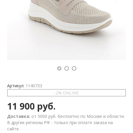
Артикул:
1140733
-2% ONLINE
11 900 руб.
Доставка:
от 5000 руб. бесплатно по Москве и области.
В другие регионы РФ - только при оплате заказа на
сайте.