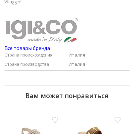
Villaggio!
Все товары бренда
Страна происхождения
Италия
Страна производства
Италия
Вам может понравиться