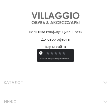
Политика конфиденциальности
Договор оферты
Карта сайта
КАТАЛОГ
ИНФО