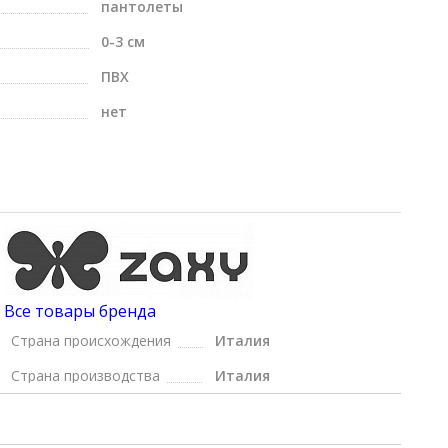
пантолеты
0-3 см
ПВХ
нет
Все товары бренда
Страна происхождения
Италия
Страна производства
Италия