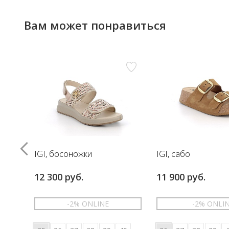
Вам может понравиться
IGI, босоножки
IGI, сабо
12 300 руб.
11 900 руб.
-2% ONLINE
-2% ONLI